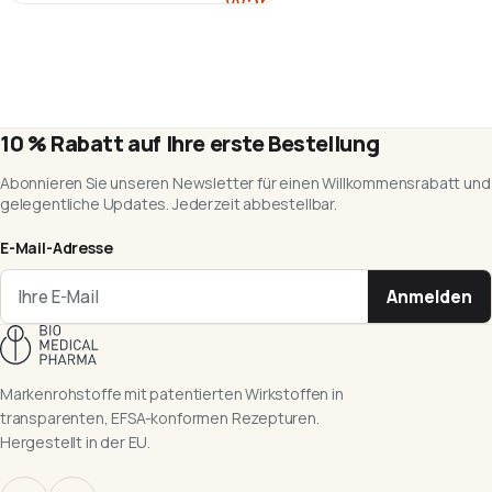
Warenkorb
10 % Rabatt auf Ihre erste Bestellung
Abonnieren Sie unseren Newsletter für einen Willkommensrabatt und
gelegentliche Updates. Jederzeit abbestellbar.
E-Mail-Adresse
Anmelden
Markenrohstoffe mit patentierten Wirkstoffen in
transparenten, EFSA-konformen Rezepturen.
Hergestellt in der EU.