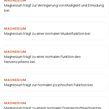
MAGNESIUM
Magnesium trägt zur Verringerung von Müdigkeit und Ermüdung
bei.
MAGNESIUM
Magnesium trägt zu einer normalen Muskelfunktion bei.
MAGNESIUM
Magnesium trägt zu einer normalen Funktion des
Nervensystems bei.
MAGNESIUM
Magnesium trägt zur normalen psychischen Funktion bei.
MAGNESIUM
Magnesium trägt zu einem normalen Energiestoffwechsel bei.