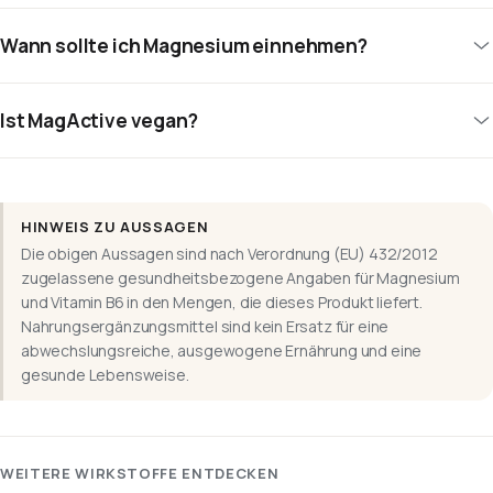
Wann sollte ich Magnesium einnehmen?
Ist MagActive vegan?
HINWEIS ZU AUSSAGEN
Die obigen Aussagen sind nach Verordnung (EU) 432/2012
zugelassene gesundheitsbezogene Angaben für Magnesium
und Vitamin B6 in den Mengen, die dieses Produkt liefert.
Nahrungsergänzungsmittel sind kein Ersatz für eine
abwechslungsreiche, ausgewogene Ernährung und eine
gesunde Lebensweise.
WEITERE WIRKSTOFFE ENTDECKEN