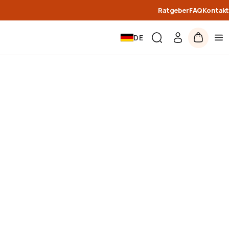
Ratgeber
FAQ
Kontakt
DE