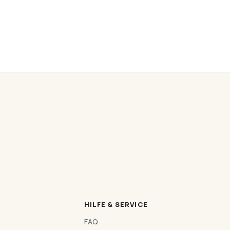
HILFE & SERVICE
FAQ