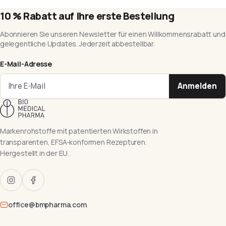
10 % Rabatt auf Ihre erste Bestellung
Abonnieren Sie unseren Newsletter für einen Willkommensrabatt und
gelegentliche Updates. Jederzeit abbestellbar.
E-Mail-Adresse
Anmelden
Markenrohstoffe mit patentierten Wirkstoffen in
transparenten, EFSA-konformen Rezepturen.
Hergestellt in der EU.
office@bmpharma.com