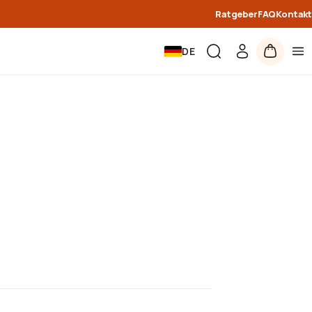
Ratgeber
FAQ
Kontakt
DE