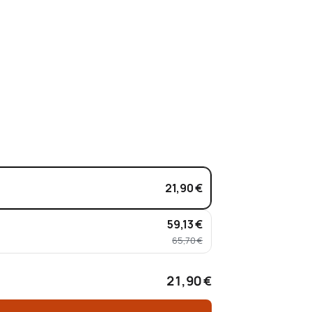
21,90 €
59,13 €
65,70 €
21,90 €