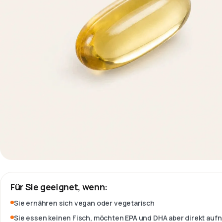
Für Sie geeignet, wenn:
Sie ernähren sich vegan oder vegetarisch
Sie essen keinen Fisch, möchten EPA und DHA aber direkt au