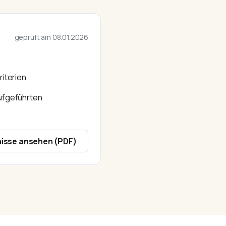
geprüft am
08.01.2026
riterien
ufgeführten
isse ansehen (PDF)