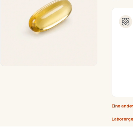
Eine ander
Laborerge