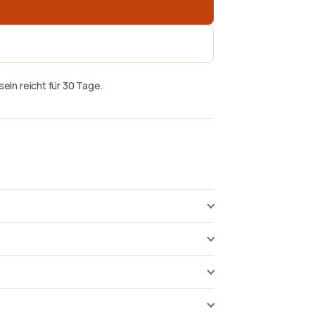
eln reicht für 30 Tage.