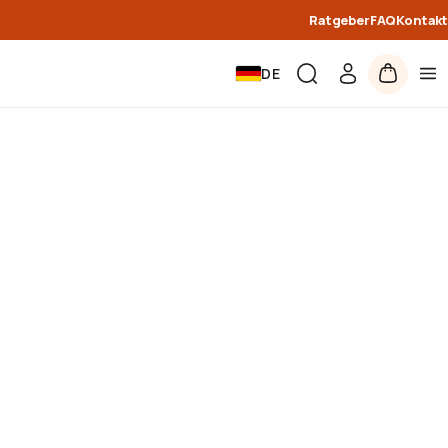
Ratgeber
FAQ
Kontakt
DE