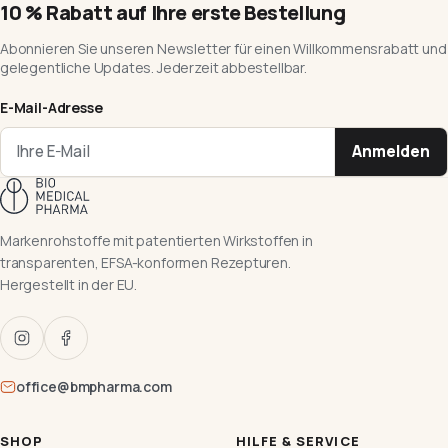
10 % Rabatt auf Ihre erste Bestellung
Abonnieren Sie unseren Newsletter für einen Willkommensrabatt und
gelegentliche Updates. Jederzeit abbestellbar.
E-Mail-Adresse
Anmelden
Markenrohstoffe mit patentierten Wirkstoffen in
transparenten, EFSA-konformen Rezepturen.
Hergestellt in der EU.
office@bmpharma.com
SHOP
HILFE & SERVICE