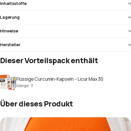
Inhaltsstoffe
Lagerung
Hinweise
Hersteller
Dieser Vorteilspack enthält
Flüssige Curcumin-Kapseln – Licur Max 30
Menge
:
3
Über dieses Produkt