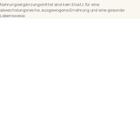
Nahrungsergänzungsmittel sind kein Ersatz für eine
abwechslungsreiche, ausgewogene Ernährung und eine gesunde
Lebensweise.