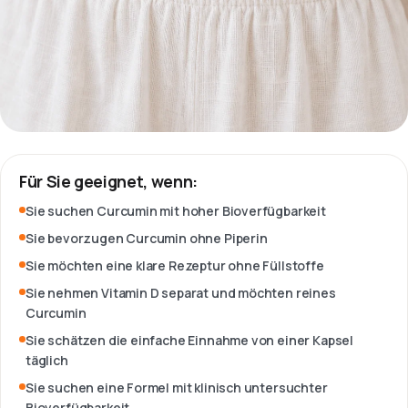
Für Sie geeignet, wenn:
Sie suchen Curcumin mit hoher Bioverfügbarkeit
Sie bevorzugen Curcumin ohne Piperin
Sie möchten eine klare Rezeptur ohne Füllstoffe
Sie nehmen Vitamin D separat und möchten reines
Curcumin
Sie schätzen die einfache Einnahme von einer Kapsel
täglich
Sie suchen eine Formel mit klinisch untersuchter
Bioverfügbarkeit